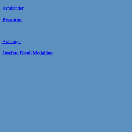
Armbänder
Byzantine
Anhänger
Josefina Rivoli Medallion