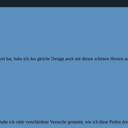
ert hat, habe ich das gleiche Design auch mit diesen schönen Herzen 
 habe ich viele verschiedene Versuche gestartet, wie ich diese Perlen