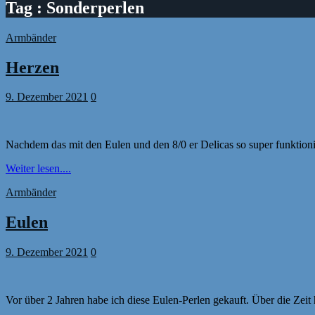
Tag : Sonderperlen
Armbänder
Herzen
9. Dezember 2021
0
Nachdem das mit den Eulen und den 8/0 er Delicas so super funktioni
Weiter lesen....
Armbänder
Eulen
9. Dezember 2021
0
Vor über 2 Jahren habe ich diese Eulen-Perlen gekauft. Über die Zeit