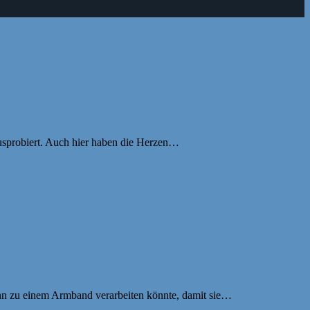
ausprobiert. Auch hier haben die Herzen…
 denn zu einem Armband verarbeiten könnte, damit sie…