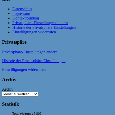
Datenschutz
Impressum
Kontaktformular
Privatsphäre-Einstellungen ändern
Historie der Privatsphäre-Einstellungen
Einwilligungen widerrufen
Privatspäre
Privatsphäre-Einstellungen ändern
Historie der Privatsphäre-Einstellungen
Einwilligungen widerrufen
Archiv
Archiv
Statistik
Total visitors :
5,807