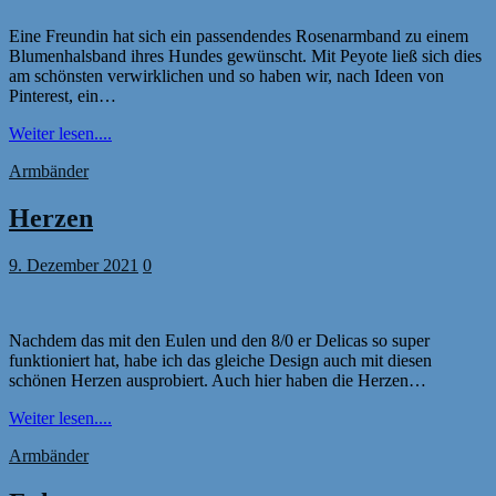
Eine Freundin hat sich ein passendendes Rosenarmband zu einem
Blumenhalsband ihres Hundes gewünscht. Mit Peyote ließ sich dies
am schönsten verwirklichen und so haben wir, nach Ideen von
Pinterest, ein…
Weiter lesen....
Armbänder
Herzen
9. Dezember 2021
0
Nachdem das mit den Eulen und den 8/0 er Delicas so super
funktioniert hat, habe ich das gleiche Design auch mit diesen
schönen Herzen ausprobiert. Auch hier haben die Herzen…
Weiter lesen....
Armbänder