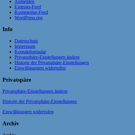
Anmelden
Eintrags-Feed
Kommentar-Feed
WordPress.org
Info
Datenschutz
Impressum
Kontaktformular
Privatsphäre-Einstellungen ändern
Historie der Privatsphäre-Einstellungen
Einwilligungen widerrufen
Privatspäre
Privatsphäre-Einstellungen ändern
Historie der Privatsphäre-Einstellungen
Einwilligungen widerrufen
Archiv