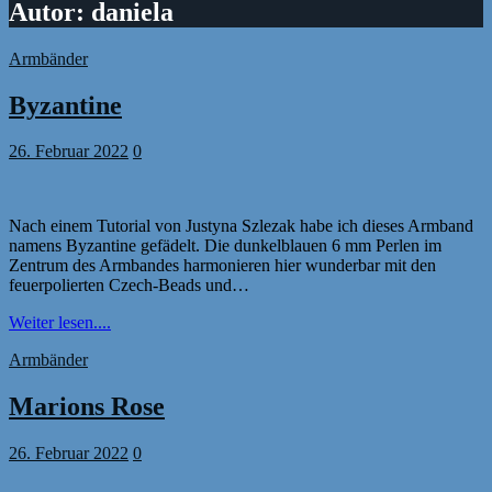
Autor:
daniela
Armbänder
Byzantine
26. Februar 2022
0
Nach einem Tutorial von Justyna Szlezak habe ich dieses Armband
namens Byzantine gefädelt. Die dunkelblauen 6 mm Perlen im
Zentrum des Armbandes harmonieren hier wunderbar mit den
feuerpolierten Czech-Beads und…
Weiter lesen....
Armbänder
Marions Rose
26. Februar 2022
0