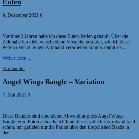
Eulen
9. Dezember 2021
0
Vor über 2 Jahren habe ich diese Eulen-Perlen gekauft. Über die
Zeit habe ich viele verschiedene Versuche gestartet, wie ich diese
Perlen denn zu einem Armband verarbeiten könnte, damit sie…
Weiter lesen....
Armbänder
Angel Wings Bangle – Variation
7. Mai 2021
0
Diese Bangles sind eine kleine Abwandlung des Angel Wings
Bangle vom Potomacbeads. Ich fand dieses schlichte Armband total
schön, mir gefielen nur die Perlen über den firepolished Beads in
der…