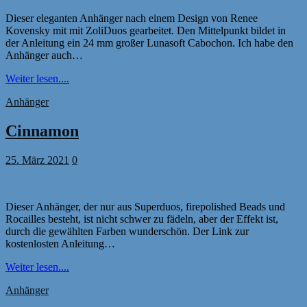
Dieser eleganten Anhänger nach einem Design von Renee
Kovensky mit mit ZoliDuos gearbeitet. Den Mittelpunkt bildet in
der Anleitung ein 24 mm großer Lunasoft Cabochon. Ich habe den
Anhänger auch…
Weiter lesen....
Anhänger
Cinnamon
25. März 2021
0
Dieser Anhänger, der nur aus Superduos, firepolished Beads und
Rocailles besteht, ist nicht schwer zu fädeln, aber der Effekt ist,
durch die gewählten Farben wunderschön. Der Link zur
kostenlosten Anleitung…
Weiter lesen....
Anhänger