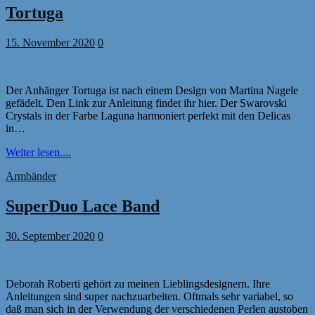
Tortuga
15. November 2020
0
Der Anhänger Tortuga ist nach einem Design von Martina Nagele
gefädelt. Den Link zur Anleitung findet ihr hier. Der Swarovski
Crystals in der Farbe Laguna harmoniert perfekt mit den Delicas
in…
Weiter lesen....
Armbänder
SuperDuo Lace Band
30. September 2020
0
Deborah Roberti gehört zu meinen Lieblingsdesignern. Ihre
Anleitungen sind super nachzuarbeiten. Oftmals sehr variabel, so
daß man sich in der Verwendung der verschiedenen Perlen austoben