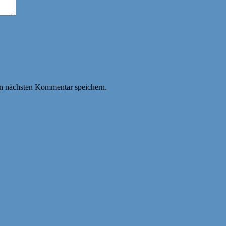
n nächsten Kommentar speichern.