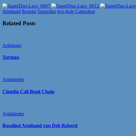
Armband
Rosetta
Superduo
two-hole Cabochon
Related Posts
Anhänger
Tortuga
Armbänder
Claudia Cali Bead Chain
Armbänder
Rosalind Armband von Deb Roberti