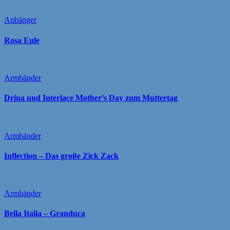
Anhänger
Rosa Eule
Armbänder
Drina und Interlace Mother’s Day zum Muttertag
Armbänder
Inflection – Das große Zick Zack
Armbänder
Bella Italia – Granduca