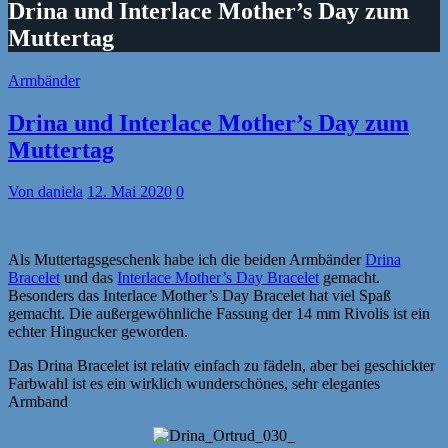
Drina und Interlace Mother’s Day zum
Muttertag
Armbänder
Drina und Interlace Mother’s Day zum
Muttertag
Von daniela
12. Mai 2020
0
Als Muttertagsgeschenk habe ich die beiden Armbänder
Drina
Bracelet
und das
Interlace Mother’s Day Bracelet
gemacht.
Besonders das Interlace Mother’s Day Bracelet hat viel Spaß
gemacht. Die außergewöhnliche Fassung der 14 mm Rivolis ist ein
echter Hingucker geworden.
Das Drina Bracelet ist relativ einfach zu fädeln, aber bei geschickter
Farbwahl ist es ein wirklich wunderschönes, sehr elegantes
Armband