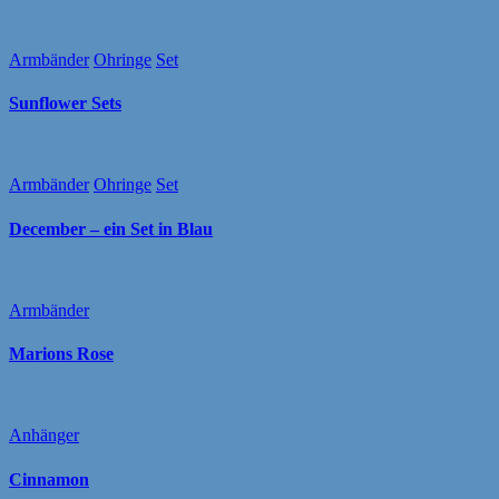
Armbänder
Ohringe
Set
Sunflower Sets
Armbänder
Ohringe
Set
December – ein Set in Blau
Armbänder
Marions Rose
Anhänger
Cinnamon