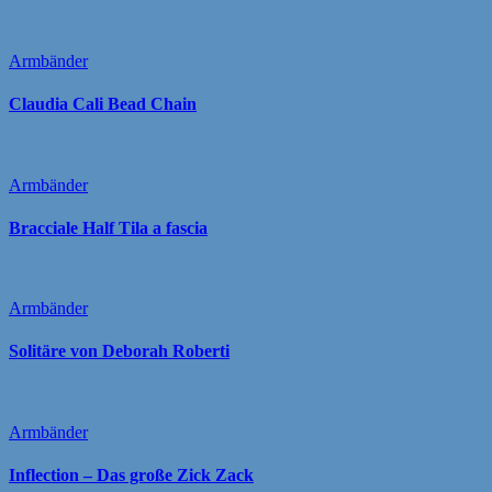
Armbänder
Claudia Cali Bead Chain
Armbänder
Bracciale Half Tila a fascia
Armbänder
Solitäre von Deborah Roberti
Armbänder
Inflection – Das große Zick Zack