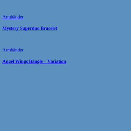
Armbänder
Mystery Superduo Bracelet
Armbänder
Angel Wings Bangle – Variation